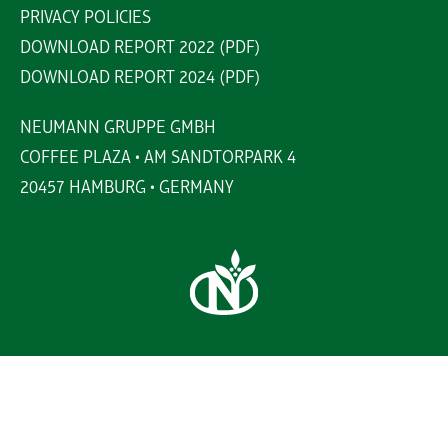
PRIVACY POLICIES
DOWNLOAD REPORT 2022 (PDF)
DOWNLOAD REPORT 2024 (PDF)
NEUMANN GRUPPE GMBH
COFFEE PLAZA • AM SANDTORPARK 4
20457 HAMBURG • GERMANY